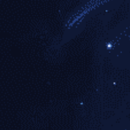
此外，这样轻松诙谐
手，如今依然可以以
运动员间健康而融洽
因此，科尔的话语不
及在压力面前保持乐
间。
4、明星运
明星运动员之间的人
到搭档，无论角色如
尤为重要，这是彼此
例如，在许多比赛之
长。而这种交流也正