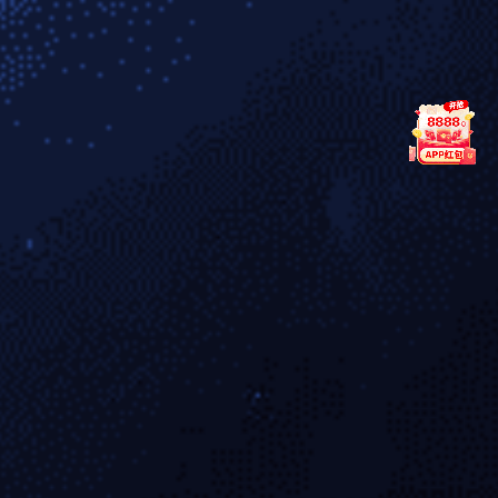
人荣誉固然重要，但团
可破的一份情谊，使得
谊深厚的一面。同时，也
不仅反映出了个人魅
是一个更加立体、更有
友情和积极向上的精