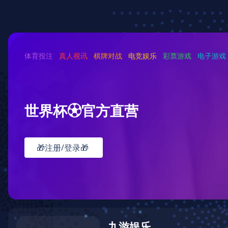
MKSports官方网站入口
体育盛事
专业平台，数据精准，
高清直播
覆盖热
聚焦足球、篮球、电竞等赛事，
每日内
极速访问
下载APP