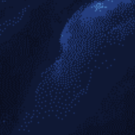
团队的发展。
就的时候，这些伟大的运动员通常表现得相当谦逊。他们知道个
胜利关键所在。因此，这种共同奋斗形成了他们之间特殊且牢不
面前都能够携手并进，共同面对困难。
眼睛打拳头”的幽默回应，我们看到了科学家与篮球巨星之间友
在专业领域内怎样通过训练磨合彼此，从而共同成长。这段趣事
之间健康互动的重要性，为我们的生活提供启示。
事件让我们重新审视明星运动员背后的真实故事，让我们看见的
未来能有更多类似温暖瞬间出现，让体育这项伟大事业继续传播