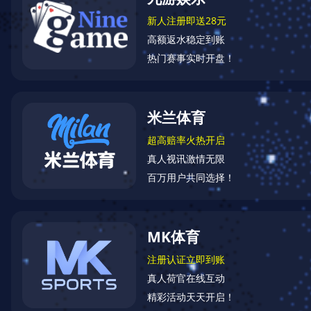
科尔幽
在篮球界，迈克尔·乔
疑是许多年轻球员心
近，在一次采访中，科
了广泛关注。本文将