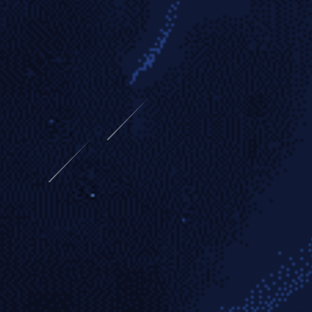
谈及与乔丹训练时的
度对抗，这不仅是一场
特有的竞争精神，无
与此同时，对于年轻
不不断提升自己的技
他后来的职业生涯奠
虽然这种高强度的训
既严肃又轻松氛围中
3、幽默回
当科尔在采访中提到“
表达出面对强敌时那
找到胜利之道。