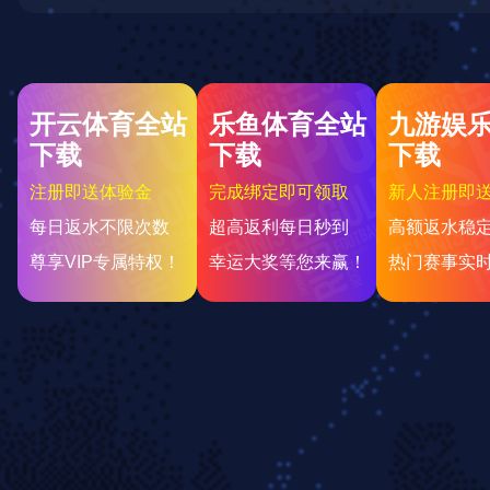
训练中的对抗细节；
关系与互动。
1、科尔与
史蒂夫·科尔与迈克尔
紧密。在1990年代
治力的球员之一。他
尽管当时两人的角色
级运动员所需具备的
延伸至生活与事业。
如今，作为勇士队主
满乐趣的日子，这些
2、训练中