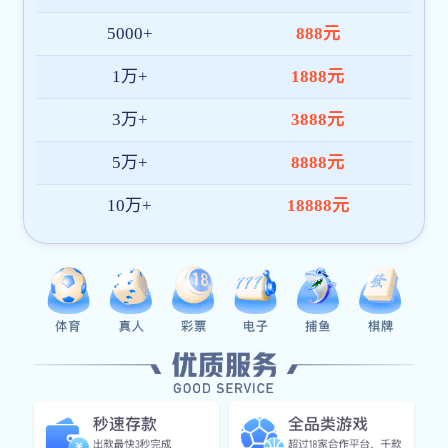
智能风控体系
依托MKSports官方网站入口平台的AI识别与行为建模系统，实
现安全从响应向主动识别演进。